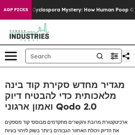
work
The Cyclospora Mystery: How Human Poop Got on
AGP PICKS
מגדיר מחדש סקירת קוד בינה
מלאכותית כדי להבטיח דיוק
ואמון ארגוני Qodo 2.0
ארכיטקטורת מרובת והקשרים מתקדמים מבוססי קוד מספקים
את הדיוק ויכולת האחזור הגבוהים ביותר בשוק לזיהוי בעיות