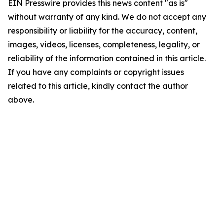
EIN Presswire provides this news content "as is"
without warranty of any kind. We do not accept any
responsibility or liability for the accuracy, content,
images, videos, licenses, completeness, legality, or
reliability of the information contained in this article.
If you have any complaints or copyright issues
related to this article, kindly contact the author
above.