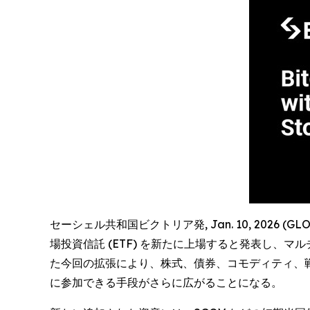
セーシェル共和国ビクトリア発, Jan. 10, 2026 (G
場投資信託 (ETF) を新たに上場すると発表し
た今回の拡張により、株式、債券、コモディティ、
に参加できる手段がさらに広がることになる。