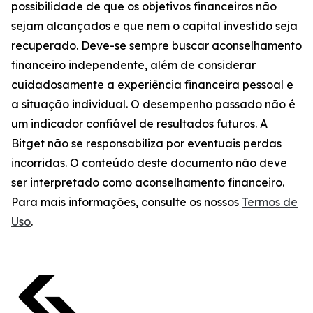
possibilidade de que os objetivos financeiros não
sejam alcançados e que nem o capital investido seja
recuperado. Deve-se sempre buscar aconselhamento
financeiro independente, além de considerar
cuidadosamente a experiência financeira pessoal e
a situação individual. O desempenho passado não é
um indicador confiável de resultados futuros. A
Bitget não se responsabiliza por eventuais perdas
incorridas. O conteúdo deste documento não deve
ser interpretado como aconselhamento financeiro.
Para mais informações, consulte os nossos
Termos de
Uso
.