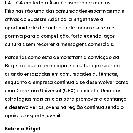
LALIGA em toda a Ásia. Considerando que as
Filipinas são uma das comunidades esportivas mais
ativas do Sudeste Asiático, a Bitget teve a
oportunidade de contribuir de forma discreta e
positiva para a competição, fortalecendo laços
culturais sem recorrer a mensagens comerciais.
Parcerias como esta demonstram a convicção da
Bitget de que a tecnologia e a cultura prosperam
quando enraizadas em comunidades autênticas,
enquanto a empresa continua a se desenvolver como
uma Corretora Universal (UEX) completa. Uma das
estratégias mais cruciais para promover a confiança
e desenvolver os jovens na região continua sendo o
apoio ao esporte juvenil.
Sobre a Bitget