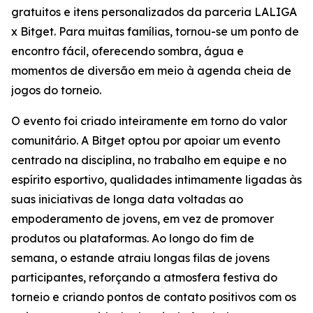
gratuitos e itens personalizados da parceria LALIGA
x Bitget. Para muitas famílias, tornou-se um ponto de
encontro fácil, oferecendo sombra, água e
momentos de diversão em meio à agenda cheia de
jogos do torneio.
O evento foi criado inteiramente em torno do valor
comunitário. A Bitget optou por apoiar um evento
centrado na disciplina, no trabalho em equipe e no
espírito esportivo, qualidades intimamente ligadas às
suas iniciativas de longa data voltadas ao
empoderamento de jovens, em vez de promover
produtos ou plataformas. Ao longo do fim de
semana, o estande atraiu longas filas de jovens
participantes, reforçando a atmosfera festiva do
torneio e criando pontos de contato positivos com os