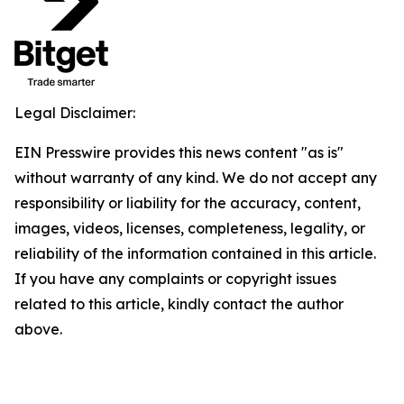
Legal Disclaimer:
EIN Presswire provides this news content "as is"
without warranty of any kind. We do not accept any
responsibility or liability for the accuracy, content,
images, videos, licenses, completeness, legality, or
reliability of the information contained in this article.
If you have any complaints or copyright issues
related to this article, kindly contact the author
above.