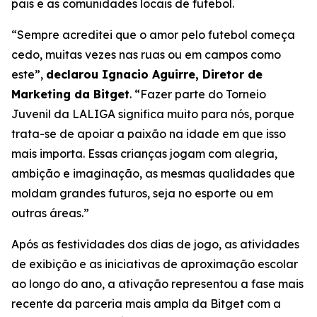
pais e as comunidades locais de futebol.
“Sempre acreditei que o amor pelo futebol começa
cedo, muitas vezes nas ruas ou em campos como
este”,
declarou Ignacio Aguirre, Diretor de
Marketing da Bitget
.
“Fazer parte do Torneio
Juvenil da LALIGA significa muito para nós, porque
trata-se de apoiar a paixão na idade em que isso
mais importa. Essas crianças jogam com alegria,
ambição e imaginação, as mesmas qualidades que
moldam grandes futuros, seja no esporte ou em
outras áreas.”
Após as festividades dos dias de jogo, as atividades
de exibição e as iniciativas de aproximação escolar
ao longo do ano, a ativação representou a fase mais
recente da parceria mais ampla da Bitget com a