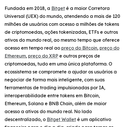
Fundada em 2018, a
Bitget
é a maior Corretora
Universal (UEX) do mundo, atendendo a mais de 120
milhões de usuários com acesso a milhões de tokens
de criptomoedas, ações tokenizadas, ETFs e outros
ativos do mundo real, ao mesmo tempo que oferece
acesso em tempo real ao
preço do Bitcoin
,
preço do
Ethereum
,
preço do XRP
e outros preços de
criptomoedas, tudo em uma única plataforma. O
ecossistema se compromete a ajudar os usuários a
negociar de forma mais inteligente, com suas
ferramentas de trading impulsionadas por IA,
interoperabilidade entre tokens em Bitcoin,
Ethereum, Solana e BNB Chain, além de maior
acesso a ativos do mundo real. No lado
descentralizado, o
Bitget Wallet
é um aplicativo