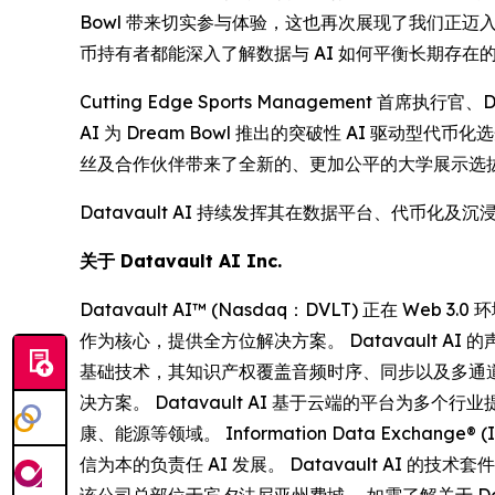
Bowl 带来切实参与体验，这也再次展现了我们正迈入 
币持有者都能深入了解数据与 AI 如何平衡长期存
Cutting Edge Sports Management 首席执
AI 为 Dream Bowl 推出的突破性 AI 
丝及合作伙伴带来了全新的、更加公平的大学展示选拔体
Datavault AI 持续发挥其在数据平台、代币
关于 Datavault AI Inc.
Datavault AI™ (Nasdaq：DVLT) 正
作为核心，提供全方位解决方案。 Datavault AI 
基础技术，其知识产权覆盖音频时序、同步以及多通道干
决方案。 Datavault AI 基于云端的平台
康、能源等领域。 Information Data Exc
信为本的负责任 AI 发展。 Datavault AI 