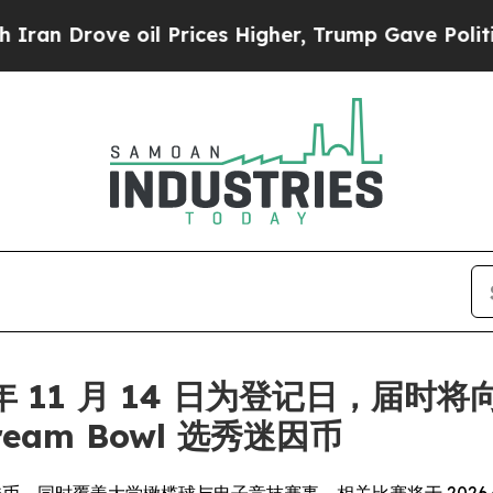
rove oil Prices Higher, Trump Gave Politically 
25 年 11 月 14 日为登记日，届时
Dream Bowl 选秀迷因币