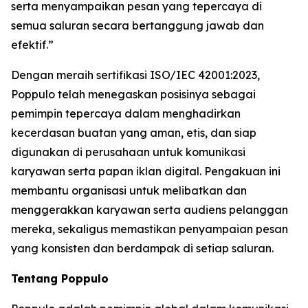
serta menyampaikan pesan yang tepercaya di
semua saluran secara bertanggung jawab dan
efektif.”
Dengan meraih sertifikasi ISO/IEC 42001:2023,
Poppulo telah menegaskan posisinya sebagai
pemimpin tepercaya dalam menghadirkan
kecerdasan buatan yang aman, etis, dan siap
digunakan di perusahaan untuk komunikasi
karyawan serta papan iklan digital. Pengakuan ini
membantu organisasi untuk melibatkan dan
menggerakkan karyawan serta audiens pelanggan
mereka, sekaligus memastikan penyampaian pesan
yang konsisten dan berdampak di setiap saluran.
Tentang Poppulo