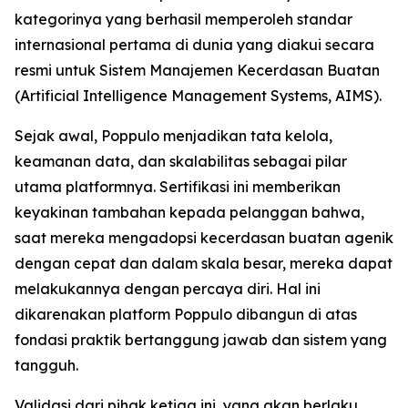
kategorinya yang berhasil memperoleh standar
internasional pertama di dunia yang diakui secara
resmi untuk Sistem Manajemen Kecerdasan Buatan
(Artificial Intelligence Management Systems, AIMS).
Sejak awal, Poppulo menjadikan tata kelola,
keamanan data, dan skalabilitas sebagai pilar
utama platformnya. Sertifikasi ini memberikan
keyakinan tambahan kepada pelanggan bahwa,
saat mereka mengadopsi kecerdasan buatan agenik
dengan cepat dan dalam skala besar, mereka dapat
melakukannya dengan percaya diri. Hal ini
dikarenakan platform Poppulo dibangun di atas
fondasi praktik bertanggung jawab dan sistem yang
tangguh.
Validasi dari pihak ketiga ini, yang akan berlaku