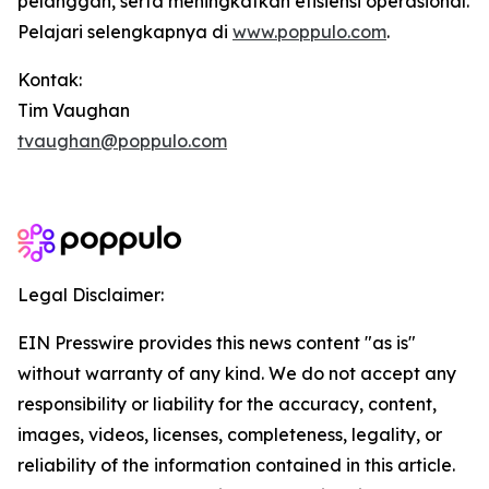
pelanggan, serta meningkatkan efisiensi operasional.
Pelajari selengkapnya di
www.poppulo.com
.
Kontak:
Tim Vaughan
tvaughan@poppulo.com
Legal Disclaimer:
EIN Presswire provides this news content "as is"
without warranty of any kind. We do not accept any
responsibility or liability for the accuracy, content,
images, videos, licenses, completeness, legality, or
reliability of the information contained in this article.