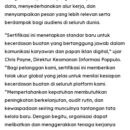
data, menyederhanakan alur kerja, dan
menyampaikan pesan yang lebih relevan serta
berdampak bagi audiens di seluruh dunia.
“Sertifikasi ini menetapkan standar baru untuk
kecerdasan buatan yang bertanggung jawab dalam
komunikasi karyawan dan papan iklan digital,” ujar
Chris Payne, Direktur Keamanan Informasi Poppulo.
“Bagi pelanggan kami, sertifikasi ini memberikan
tolok ukur global yang jelas untuk menilai kesiapan
kecerdasan buatan di seluruh platform kami.
“Mempertahankan kepatuhan membutuhkan
peningkatan berkelanjutan, audit rutin, dan
kewaspadaan seiring munculnya tantangan tata
kelola baru. Dengan begitu, organisasi dapat
melibatkan dan menggerakkan tenaga kerjanya