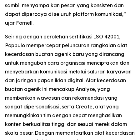
sambil menyampaikan pesan yang konsisten dan
dapat dipercaya di seluruh platform komunikasi,”
ujar Fornell.
Seiring dengan perolehan sertifikasi ISO 42001,
Poppulo mempercepat peluncuran rangkaian alat
kecerdasan buatan agenik baru yang dirancang
untuk mengubah cara organisasi menciptakan dan
menyebarkan komunikasi melalui saluran karyawan
dan jaringan papan iklan digital. Alat kecerdasan
buatan agenik ini mencakup
Analyze,
yang
memberikan wawasan dan rekomendasi yang
sangat dipersonalisasi, serta
Create,
alat yang
memungkinkan tim dengan cepat menghasilkan
konten berkualitas tinggi dan sesuai merek dalam
skala besar. Dengan memanfaatkan alat kecerdasan