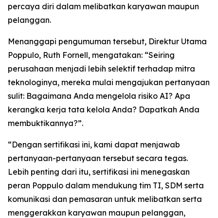
percaya diri dalam melibatkan karyawan maupun
pelanggan.
Menanggapi pengumuman tersebut, Direktur Utama
Poppulo, Ruth Fornell, mengatakan: “Seiring
perusahaan menjadi lebih selektif terhadap mitra
teknologinya, mereka mulai mengajukan pertanyaan
sulit: Bagaimana Anda mengelola risiko AI? Apa
kerangka kerja tata kelola Anda? Dapatkah Anda
membuktikannya?”.
“Dengan sertifikasi ini, kami dapat menjawab
pertanyaan-pertanyaan tersebut secara tegas.
Lebih penting dari itu, sertifikasi ini menegaskan
peran Poppulo dalam mendukung tim TI, SDM serta
komunikasi dan pemasaran untuk melibatkan serta
menggerakkan karyawan maupun pelanggan,