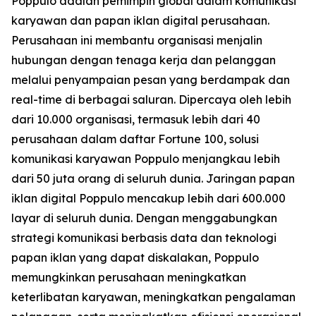
Poppulo adalah pemimpin global dalam komunikasi
karyawan dan papan iklan digital perusahaan.
Perusahaan ini membantu organisasi menjalin
hubungan dengan tenaga kerja dan pelanggan
melalui penyampaian pesan yang berdampak dan
real-time di berbagai saluran. Dipercaya oleh lebih
dari 10.000 organisasi, termasuk lebih dari 40
perusahaan dalam daftar Fortune 100, solusi
komunikasi karyawan Poppulo menjangkau lebih
dari 50 juta orang di seluruh dunia. Jaringan papan
iklan digital Poppulo mencakup lebih dari 600.000
layar di seluruh dunia. Dengan menggabungkan
strategi komunikasi berbasis data dan teknologi
papan iklan yang dapat diskalakan, Poppulo
memungkinkan perusahaan meningkatkan
keterlibatan karyawan, meningkatkan pengalaman