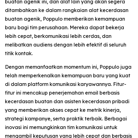
buatan agenik ini, dan alat lain yang akan segera
ditambahkan ke dalam rangkaian alat kecerdasan
buatan agenik, Poppulo memberikan kemampuan
baru bagi tim perusahaan. Mereka dapat bekerja
lebih cepat, berkomunikasi lebih cerdas, dan
melibatkan audiens dengan lebih efektif di seluruh
titik kontak.
Dengan memanfaatkan momentum ini, Poppulo juga
telah memperkenalkan kemampuan baru yang kuat
di dalam platform komunikasi karyawannya. Fitur-
fitur ini mencakup penerjemahan email berbasis
kecerdasan buatan dan asisten kecerdasan pribadi
yang memberikan akses cepat ke metrik kinerja,
strategi kampanye, serta praktik terbaik. Berbagai
inovasi ini memungkinkan tim komunikasi untuk
mengambil keputusan yang lebih cepat dan berbasis