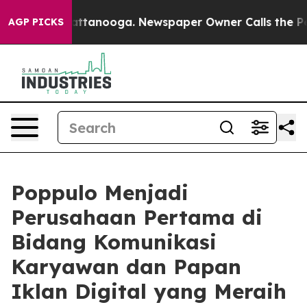
s in Chattanooga. Newspaper Owner Calls the People 
AGP PICKS
Poppulo Menjadi
Perusahaan Pertama di
Bidang Komunikasi
Karyawan dan Papan
Iklan Digital yang Meraih