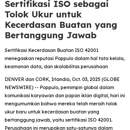
Sertifikasi ISO sebagai
Tolok Ukur untuk
Kecerdasan Buatan yang
Bertanggung Jawab
Sertifikasi Kecerdasan Buatan ISO 42001
menegaskan reputasi Poppulo dalam hal tata kelola,
keamanan data, dan skalabilitas perusahaan
DENVER dan CORK, Irlandia, Oct. 03, 2025 (GLOBE
NEWSWIRE) -- Poppulo, pemimpin global dalam
komunikasi karyawan dan papan iklan digital, hari ini
mengumumkan bahwa mereka telah meraih tolok
ukur baru untuk kecerdasan buatan yang
bertanggung jawab, yaitu sertifikasi ISO 42001.
Perusahaan ini merupakan satu-satunya dalam