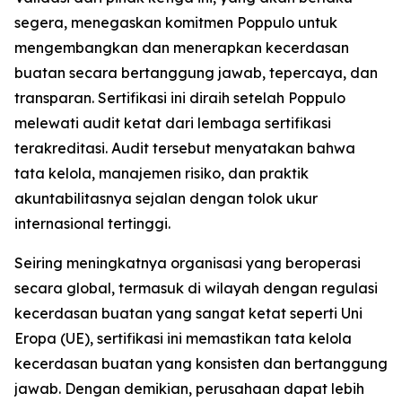
segera, menegaskan komitmen Poppulo untuk
mengembangkan dan menerapkan kecerdasan
buatan secara bertanggung jawab, tepercaya, dan
transparan. Sertifikasi ini diraih setelah Poppulo
melewati audit ketat dari lembaga sertifikasi
terakreditasi. Audit tersebut menyatakan bahwa
tata kelola, manajemen risiko, dan praktik
akuntabilitasnya sejalan dengan tolok ukur
internasional tertinggi.
Seiring meningkatnya organisasi yang beroperasi
secara global, termasuk di wilayah dengan regulasi
kecerdasan buatan yang sangat ketat seperti Uni
Eropa (UE), sertifikasi ini memastikan tata kelola
kecerdasan buatan yang konsisten dan bertanggung
jawab. Dengan demikian, perusahaan dapat lebih