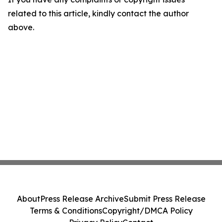
related to this article, kindly contact the author
above.
About
Press Release Archive
Submit Press Release
Terms & Conditions
Copyright/DMCA Policy