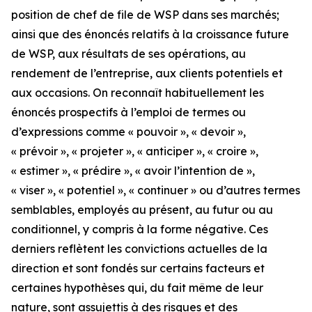
position de chef de file de WSP dans ses marchés;
ainsi que des énoncés relatifs à la croissance future
de WSP, aux résultats de ses opérations, au
rendement de l’entreprise, aux clients potentiels et
aux occasions. On reconnaît habituellement les
énoncés prospectifs à l’emploi de termes ou
d’expressions comme « pouvoir », « devoir »,
« prévoir », « projeter », « anticiper », « croire »,
« estimer », « prédire », « avoir l’intention de »,
« viser », « potentiel », « continuer » ou d’autres termes
semblables, employés au présent, au futur ou au
conditionnel, y compris à la forme négative. Ces
derniers reflètent les convictions actuelles de la
direction et sont fondés sur certains facteurs et
certaines hypothèses qui, du fait même de leur
nature, sont assujettis à des risques et des