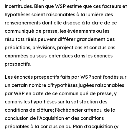
incertitudes. Bien que WSP estime que ces facteurs et
hypothèses soient raisonnables à la lumière des
renseignements dont elle dispose à la date de ce
communiqué de presse, les événements ou les
résultats réels peuvent différer grandement des
prédictions, prévisions, projections et conclusions
exprimées ou sous-entendues dans les énoncés
prospectifs.
Les énoncés prospectifs faits par WSP sont fondés sur
un certain nombre d’hypothèses jugées raisonnables
par WSP en date de ce communiqué de presse, y
compris les hypothèses sur la satisfaction des
conditions de clôture; l’échéancier attendu de la
conclusion de l’Acquisition et des conditions
préalables à la conclusion du Plan d’acquisition (y