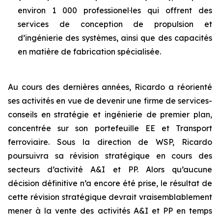
environ 1 000 professionel·les qui offrent des
services de conception de propulsion et
d’ingénierie des systèmes, ainsi que des capacités
en matière de fabrication spécialisée.
Au cours des dernières années, Ricardo a réorienté
ses activités en vue de devenir une firme de services-
conseils en stratégie et ingénierie de premier plan,
concentrée sur son portefeuille EE et Transport
ferroviaire. Sous la direction de WSP, Ricardo
poursuivra sa révision stratégique en cours des
secteurs d’activité A&I et PP. Alors qu’aucune
décision définitive n’a encore été prise, le résultat de
cette révision stratégique devrait vraisemblablement
mener à la vente des activités A&I et PP en temps