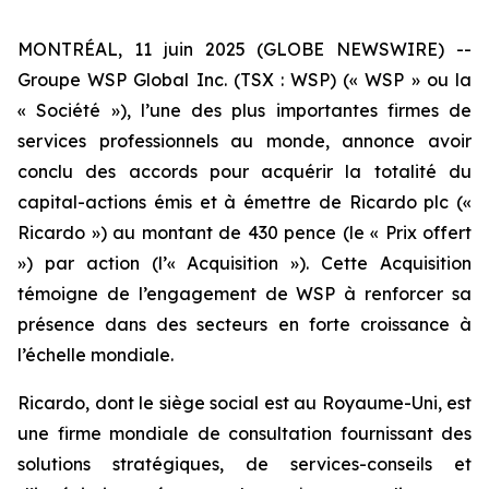
MONTRÉAL, 11 juin 2025 (GLOBE NEWSWIRE) --
Groupe WSP Global Inc. (TSX : WSP) (« WSP » ou la
« Société »), l’une des plus importantes firmes de
services professionnels au monde, annonce avoir
conclu des accords pour acquérir la totalité du
capital-actions émis et à émettre de Ricardo plc («
Ricardo ») au montant de 430 pence (le « Prix offert
») par action (l’« Acquisition »). Cette Acquisition
témoigne de l’engagement de WSP à renforcer sa
présence dans des secteurs en forte croissance à
l’échelle mondiale.
Ricardo, dont le siège social est au Royaume-Uni, est
une firme mondiale de consultation fournissant des
solutions stratégiques, de services-conseils et