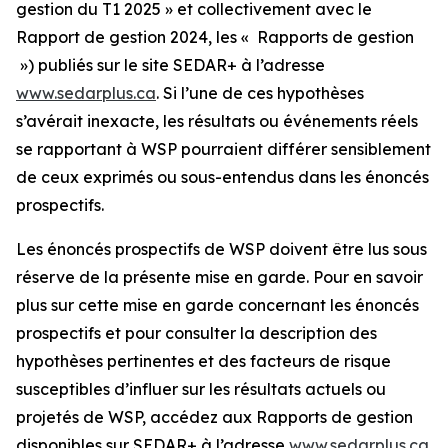
gestion du T1 2025 » et collectivement avec le
Rapport de gestion 2024, les « Rapports de gestion
») publiés sur le site SEDAR+ à l’adresse
www.sedarplus.ca
. Si l’une de ces hypothèses
s’avérait inexacte, les résultats ou événements réels
se rapportant à WSP pourraient différer sensiblement
de ceux exprimés ou sous-entendus dans les énoncés
prospectifs.
Les énoncés prospectifs de WSP doivent être lus sous
réserve de la présente mise en garde. Pour en savoir
plus sur cette mise en garde concernant les énoncés
prospectifs et pour consulter la description des
hypothèses pertinentes et des facteurs de risque
susceptibles d’influer sur les résultats actuels ou
projetés de WSP, accédez aux Rapports de gestion
disponibles sur SEDAR+ à l’adresse
www.sedarplus.ca
.