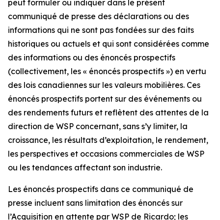
peut formuler ou indiquer dans le présent
communiqué de presse des déclarations ou des
informations qui ne sont pas fondées sur des faits
historiques ou actuels et qui sont considérées comme
des informations ou des énoncés prospectifs
(collectivement, les « énoncés prospectifs ») en vertu
des lois canadiennes sur les valeurs mobilières. Ces
énoncés prospectifs portent sur des événements ou
des rendements futurs et reflètent des attentes de la
direction de WSP concernant, sans s’y limiter, la
croissance, les résultats d’exploitation, le rendement,
les perspectives et occasions commerciales de WSP
ou les tendances affectant son industrie.
Les énoncés prospectifs dans ce communiqué de
presse incluent sans limitation des énoncés sur
l’Acquisition en attente par WSP de Ricardo; les