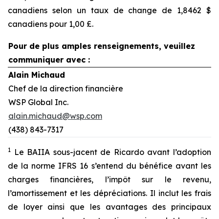
canadiens selon un taux de change de 1,8462 $
canadiens pour 1,00 £.
Pour de plus amples renseignements, veuillez
communiquer avec :
Alain Michaud
Chef de la direction financière
WSP Global Inc.
alain.michaud@wsp.com
(438) 843-7317
1
Le BAIIA sous-jacent de Ricardo avant l’adoption
de la norme IFRS 16 s’entend du bénéfice avant les
charges financières, l’impôt sur le revenu,
l’amortissement et les dépréciations. Il inclut les frais
de loyer ainsi que les avantages des principaux