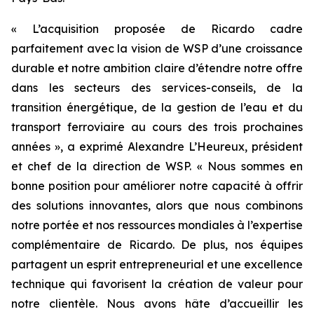
« L’acquisition proposée de Ricardo cadre
parfaitement avec la vision de WSP d’une croissance
durable et notre ambition claire d’étendre notre offre
dans les secteurs des services-conseils, de la
transition énergétique, de la gestion de l’eau et du
transport ferroviaire au cours des trois prochaines
années », a exprimé Alexandre L’Heureux, président
et chef de la direction de WSP. « Nous sommes en
bonne position pour améliorer notre capacité à offrir
des solutions innovantes, alors que nous combinons
notre portée et nos ressources mondiales à l’expertise
complémentaire de Ricardo. De plus, nos équipes
partagent un esprit entrepreneurial et une excellence
technique qui favorisent la création de valeur pour
notre clientèle. Nous avons hâte d’accueillir les