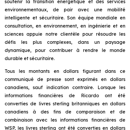
soutenir la transition énergétique et des services
environnementaux, de pair avec une mobilité
intelligente et sécuritaire. Son équipe mondiale en
consultation, en environnement, en ingénierie et en
sciences appuie notre clientèle pour résoudre les
défis les plus complexes, dans un paysage
dynamique, pour contribuer à rendre le monde
durable et sécuritaire.
Tous les montants en dollars figurant dans ce
communiqué de presse sont exprimés en dollars
canadiens, sauf indication contraire. Lorsque les
informations financières de Ricardo ont été
converties de livres sterling britanniques en dollars
canadiens à des fins de comparaison et de
combinaison avec les informations financières de
WSP, les livres sterling ont été converties en dollars