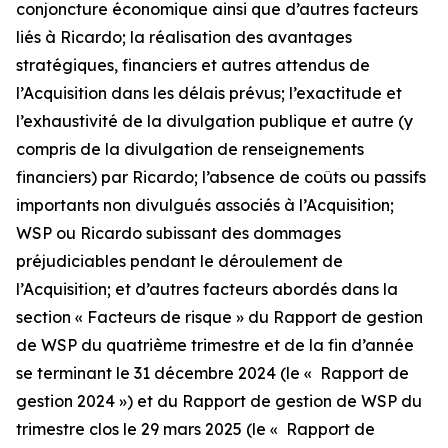
conjoncture économique ainsi que d’autres facteurs
liés à Ricardo; la réalisation des avantages
stratégiques, financiers et autres attendus de
l’Acquisition dans les délais prévus; l’exactitude et
l’exhaustivité de la divulgation publique et autre (y
compris de la divulgation de renseignements
financiers) par Ricardo; l’absence de coûts ou passifs
importants non divulgués associés à l’Acquisition;
WSP ou Ricardo subissant des dommages
préjudiciables pendant le déroulement de
l’Acquisition; et d’autres facteurs abordés dans la
section « Facteurs de risque » du Rapport de gestion
de WSP du quatrième trimestre et de la fin d’année
se terminant le 31 décembre 2024 (le « Rapport de
gestion 2024 ») et du Rapport de gestion de WSP du
trimestre clos le 29 mars 2025 (le « Rapport de