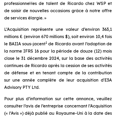
professionnel·les de talent de Ricardo chez WSP et
de saisir de nouvelles occasions grâce à notre offre
de services élargie. »
L’Acquisition représente une valeur d’environ 363,1
millions £ (environ 670 millions $), soit environ 10,4 fois
1
le BAIIA sous-jacent
de Ricardo avant l’adoption de
la norme IFRS 16 pour la période de douze (12) mois
close le 31 décembre 2024, sur la base des activités
continues de Ricardo après la cession de ses activités
de défense et en tenant compte de la contribution
sur une année complète de leur acquisition d'E3A
Advisory PTY Ltd.
Pour plus d’information sur cette annonce, veuillez
consulter l’avis de l’entreprise concernant l’Acquisition
(« l’Avis ») déjà publié au Royaume-Uni à la date des