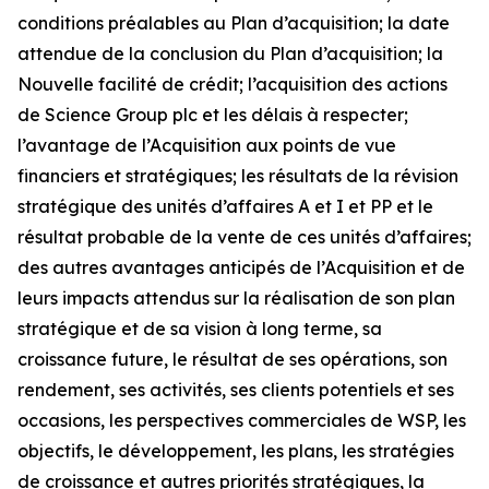
conditions préalables au Plan d’acquisition; la date
attendue de la conclusion du Plan d’acquisition; la
Nouvelle facilité de crédit; l’acquisition des actions
de Science Group plc et les délais à respecter;
l’avantage de l’Acquisition aux points de vue
financiers et stratégiques; les résultats de la révision
stratégique des unités d’affaires A et I et PP et le
résultat probable de la vente de ces unités d’affaires;
des autres avantages anticipés de l’Acquisition et de
leurs impacts attendus sur la réalisation de son plan
stratégique et de sa vision à long terme, sa
croissance future, le résultat de ses opérations, son
rendement, ses activités, ses clients potentiels et ses
occasions, les perspectives commerciales de WSP, les
objectifs, le développement, les plans, les stratégies
de croissance et autres priorités stratégiques, la