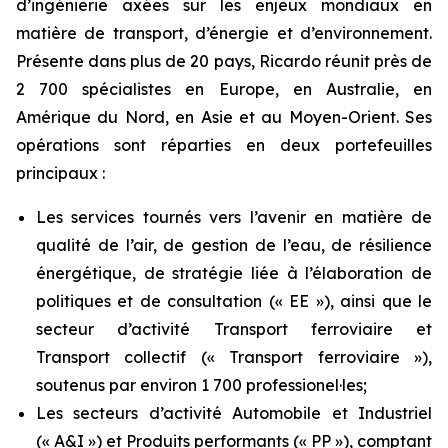
d’ingénierie axées sur les enjeux mondiaux en
matière de transport, d’énergie et d’environnement.
Présente dans plus de 20 pays, Ricardo réunit près de
2 700 spécialistes en Europe, en Australie, en
Amérique du Nord, en Asie et au Moyen-Orient. Ses
opérations sont réparties en deux portefeuilles
principaux :
Les services tournés vers l’avenir en matière de
qualité de l’air, de gestion de l’eau, de résilience
énergétique, de stratégie liée à l’élaboration de
politiques et de consultation (« EE »), ainsi que le
secteur d’activité Transport ferroviaire et
Transport collectif (« Transport ferroviaire »),
soutenus par environ 1 700 professionel·les;
Les secteurs d’activité Automobile et Industriel
(« A&I ») et Produits performants (« PP »), comptant