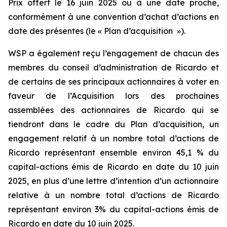
Prix offert le 16 juin 2025 ou à une date proche,
conformément à une convention d’achat d’actions en
date des présentes (le « Plan d’acquisition »).
WSP a également reçu l’engagement de chacun des
membres du conseil d’administration de Ricardo et
de certains de ses principaux actionnaires à voter en
faveur de l’Acquisition lors des prochaines
assemblées des actionnaires de Ricardo qui se
tiendront dans le cadre du Plan d’acquisition, un
engagement relatif à un nombre total d’actions de
Ricardo représentant ensemble environ 45,1 % du
capital-actions émis de Ricardo en date du 10 juin
2025, en plus d’une lettre d’intention d’un actionnaire
relative à un nombre total d’actions de Ricardo
représentant environ 3% du capital-actions émis de
Ricardo en date du 10 juin 2025.