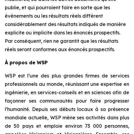
publie, et qui pourraient faire en sorte que les
événements ou les résultats réels diffèrent
considérablement des résultats indiqués de manière
explicite ou implicite dans les énoncés prospectifs.
Par conséquent, rien ne garantit que les résultats
réels seront conformes aux énoncés prospectifs.
À propos de WSP
WSP est l’une des plus grandes firmes de services
professionnels au monde, réunissant une expertise en
ingénierie, en services-conseils et en sciences afin de
façonner ses communautés pour faire progresser
l’humanité. Depuis ses débuts locaux à sa présence
mondiale actuelle, WSP mène ses activités dans plus
de 50 pays et emploie environ 73 000 personnes,