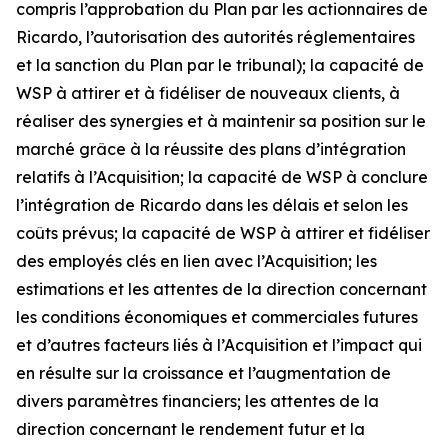
compris l’approbation du Plan par les actionnaires de
Ricardo, l’autorisation des autorités réglementaires
et la sanction du Plan par le tribunal); la capacité de
WSP à attirer et à fidéliser de nouveaux clients, à
réaliser des synergies et à maintenir sa position sur le
marché grâce à la réussite des plans d’intégration
relatifs à l’Acquisition; la capacité de WSP à conclure
l’intégration de Ricardo dans les délais et selon les
coûts prévus; la capacité de WSP à attirer et fidéliser
des employés clés en lien avec l’Acquisition; les
estimations et les attentes de la direction concernant
les conditions économiques et commerciales futures
et d’autres facteurs liés à l’Acquisition et l’impact qui
en résulte sur la croissance et l’augmentation de
divers paramètres financiers; les attentes de la
direction concernant le rendement futur et la