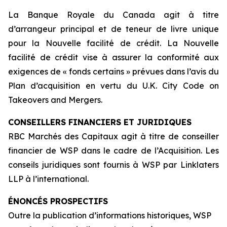
La Banque Royale du Canada agit à titre
d’arrangeur principal et de teneur de livre unique
pour la Nouvelle facilité de crédit. La Nouvelle
facilité de crédit vise à assurer la conformité aux
exigences de « fonds certains » prévues dans l’avis du
Plan d’acquisition en vertu du
U.K. City Code on
Takeovers and Mergers
.
CONSEILLERS FINANCIERS ET JURIDIQUES
RBC Marchés des Capitaux agit à titre de conseiller
financier de WSP dans le cadre de l’Acquisition. Les
conseils juridiques sont fournis à WSP par Linklaters
LLP à l’international.
ÉNONCÉS PROSPECTIFS
Outre la publication d’informations historiques, WSP