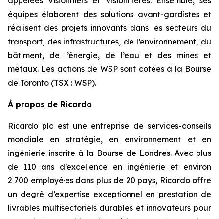
appelées Visionniers et Visionnières. Ensemble, ses
équipes élaborent des solutions avant-gardistes et
réalisent des projets innovants dans les secteurs du
transport, des infrastructures, de l’environnement, du
bâtiment, de l’énergie, de l’eau et des mines et
métaux. Les actions de WSP sont cotées à la Bourse
de Toronto (TSX : WSP).​
À propos de Ricardo
Ricardo plc est une entreprise de services-conseils
mondiale en stratégie, en environnement et en
ingénierie inscrite à la Bourse de Londres. Avec plus
de 110 ans d’excellence en ingénierie et environ
2 700 employé·es dans plus de 20 pays, Ricardo offre
un degré d’expertise exceptionnel en prestation de
livrables multisectoriels durables et innovateurs pour