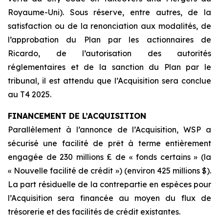
Royaume-Uni). Sous réserve, entre autres, de la
satisfaction ou de la renonciation aux modalités, de
l’approbation du Plan par les actionnaires de
Ricardo, de l’autorisation des autorités
réglementaires et de la sanction du Plan par le
tribunal, il est attendu que l’Acquisition sera conclue
au T4 2025.
FINANCEMENT DE L’ACQUISITION
Parallèlement à l’annonce de l’Acquisition, WSP a
sécurisé une facilité de prêt à terme entièrement
engagée de 230 millions £ de « fonds certains » (la
« Nouvelle facilité de crédit ») (environ 425 millions $).
La part résiduelle de la contrepartie en espèces pour
l’Acquisition sera financée au moyen du flux de
trésorerie et des facilités de crédit existantes.