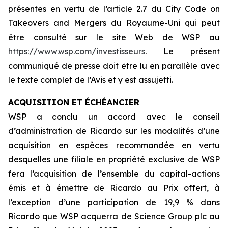
présentes en vertu de l’article 2.7 du
City Code on
Takeovers and Mergers
du Royaume-Uni qui peut
être consulté sur le site Web de WSP au
https://www.wsp.com/investisseurs
. Le présent
communiqué de presse doit être lu en parallèle avec
le texte complet de l’Avis et y est assujetti.
ACQUISITION ET ÉCHÉANCIER
WSP a conclu un accord avec le conseil
d’administration de Ricardo sur les modalités d’une
acquisition en espèces recommandée en vertu
desquelles une filiale en propriété exclusive de WSP
fera l’acquisition de l’ensemble du capital-actions
émis et à émettre de Ricardo au Prix offert, à
l’exception d’une participation de 19,9 % dans
Ricardo que WSP acquerra de Science Group plc au