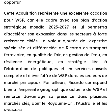
opportun.
Cette Acquisition représente une excellente occasion
pour WSP, car elle cadre avec son plan d’action
stratégique mondial 2025-2027 et lui permettra
d’accélérer son expansion dans les secteurs à forte
croissance ciblés. La valeur ajoutée de l’expertise
spécialisée et différenciée de Ricardo en transport
ferroviaire, en qualité de l’air, en gestion de l’eau, en
résilience énergétique, en stratégie liée à
l’élaboration de politiques et en services-conseils
complète et élève l’offre de WSP dans les secteurs de
marché principaux. Par ailleurs, Ricardo correspond
bien à l’empreinte géographique actuelle de WSP et
renforce davantage sa présence dans plusieurs
marchés clés, dont le Royaume-Uni, l’Australie et les
Pays-Bas.